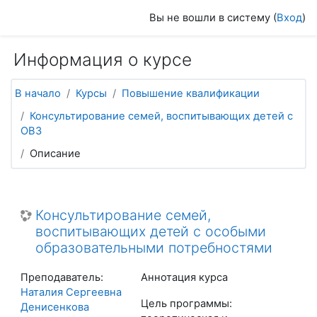
Перейти к основному содержанию
Вы не вошли в систему (
Вход
)
Информация о курсе
В начало
Курсы
Повышение квалификации
Консультирование семей, воспитывающих детей с
ОВЗ
Описание
Консультирование семей,
воспитывающих детей с особыми
образовательными потребностями
Преподаватель:
Аннотация курса
Наталия Сергеевна
Цель программы:
Денисенкова