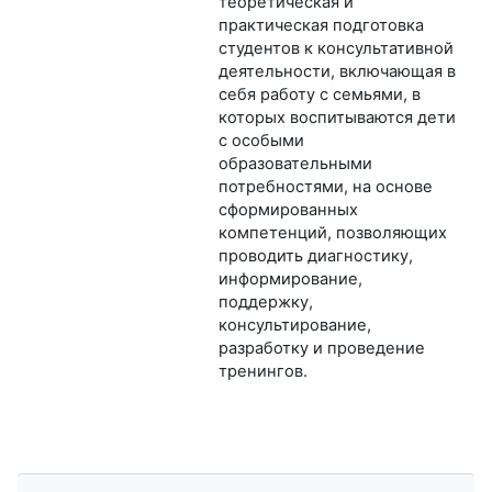
теоретическая и
практическая подготовка
студентов к консультативной
деятельности, включающая в
себя работу с семьями, в
которых воспитываются дети
с особыми
образовательными
потребностями, на основе
сформированных
компетенций, позволяющих
проводить диагностику,
информирование,
поддержку,
консультирование,
разработку и проведение
тренингов.
Пропустить Навигация